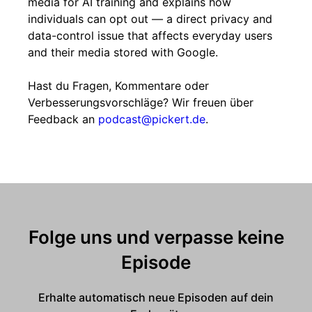
media for AI training and explains how
individuals can opt out — a direct privacy and
data-control issue that affects everyday users
and their media stored with Google.
Hast du Fragen, Kommentare oder
Verbesserungsvorschläge? Wir freuen über
Feedback an
podcast@pickert.de
.
Folge uns und verpasse keine
Episode
Erhalte automatisch neue Episoden auf dein