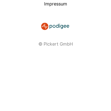
Impressum
© Pickert GmbH