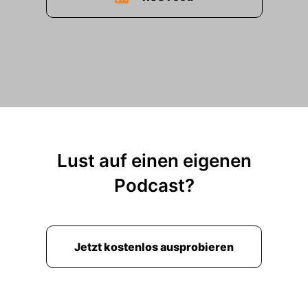
Lust auf einen eigenen
Podcast?
Jetzt kostenlos ausprobieren