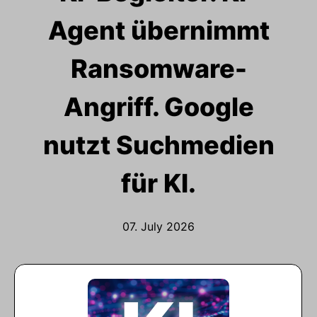
Agent übernimmt
Ransomware-
Angriff. Google
nutzt Suchmedien
für KI.
07. July 2026