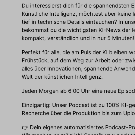
Du interessierst dich für die spannendsten
Künstliche Intelligenz, möchtest aber keine 
tief in technische Details eintauchen? In un
bekommst du die wichtigsten KI-News der l
kompakt, verständlich und in nur 5 Minuten!
Perfekt für alle, die am Puls der KI bleiben 
Frühstück, auf dem Weg zur Arbeit oder zwi
alles über Innovationen, spannende Anwend
Welt der künstlichen Intelligenz.
Jeden Morgen ab 6:00 Uhr eine neue Episod
Einzigartig: Unser Podcast ist zu 100% KI-ge
Recherche über die Produktion bis zum Uplo
👉 Dein eigenes automatisiertes Podcast-Pr