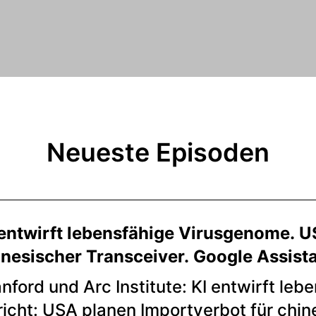
Neueste Episoden