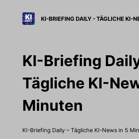
KI-BRIEFING DAILY - TÄGLICHE KI-
KI-Briefing Daily
Tägliche KI-New
Minuten
KI-Briefing Daily – Tägliche KI-News in 5 Mi