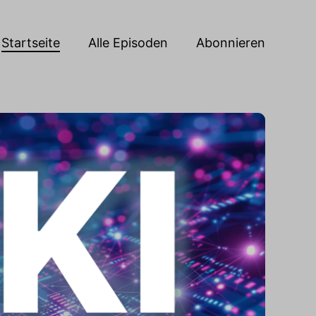
Startseite
Alle Episoden
Abonnieren