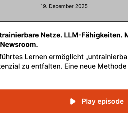
19. December 2025