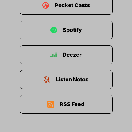
Pocket Casts
Spotify
Deezer
Listen Notes
RSS Feed