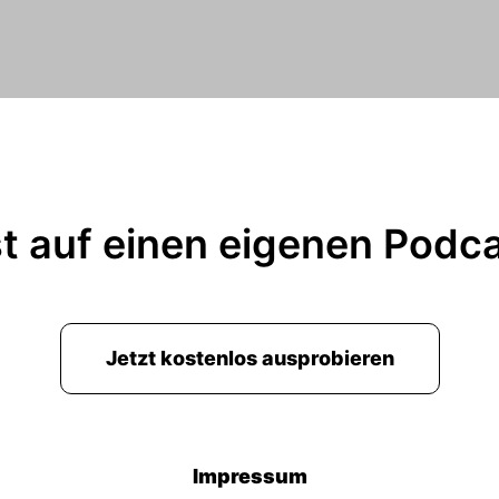
t auf einen eigenen Podc
Jetzt kostenlos ausprobieren
Impressum