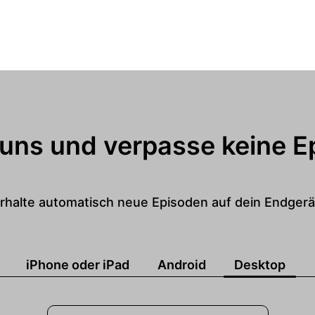
 uns und verpasse keine E
rhalte automatisch neue Episoden auf dein Endgerä
iPhone oder iPad
Android
Desktop