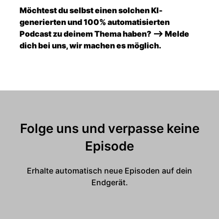
Möchtest du selbst einen solchen KI-
generierten und 100% automatisierten
Podcast zu deinem Thema haben? --> Melde
dich bei uns, wir machen es möglich.
Folge uns und verpasse keine
Episode
Erhalte automatisch neue Episoden auf dein
Endgerät.