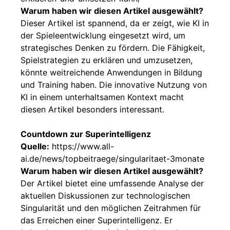
Warum haben wir diesen Artikel ausgewählt?
Dieser Artikel ist spannend, da er zeigt, wie KI in
der Spieleentwicklung eingesetzt wird, um
strategisches Denken zu fördern. Die Fähigkeit,
Spielstrategien zu erklären und umzusetzen,
könnte weitreichende Anwendungen in Bildung
und Training haben. Die innovative Nutzung von
KI in einem unterhaltsamen Kontext macht
diesen Artikel besonders interessant.
Countdown zur Superintelligenz
Quelle:
https://www.all-
ai.de/news/topbeitraege/singularitaet-3monate
Warum haben wir diesen Artikel ausgewählt?
Der Artikel bietet eine umfassende Analyse der
aktuellen Diskussionen zur technologischen
Singularität und den möglichen Zeitrahmen für
das Erreichen einer Superintelligenz. Er