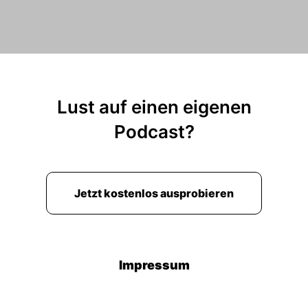
Lust auf einen eigenen
Podcast?
Jetzt kostenlos ausprobieren
Impressum