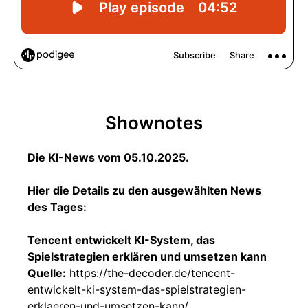
Shownotes
Die KI-News vom 05.10.2025.
Hier die Details zu den ausgewählten News
des Tages:
Tencent entwickelt KI-System, das
Spielstrategien erklären und umsetzen kann
Quelle:
https://the-decoder.de/tencent-
entwickelt-ki-system-das-spielstrategien-
erklaeren-und-umsetzen-kann/