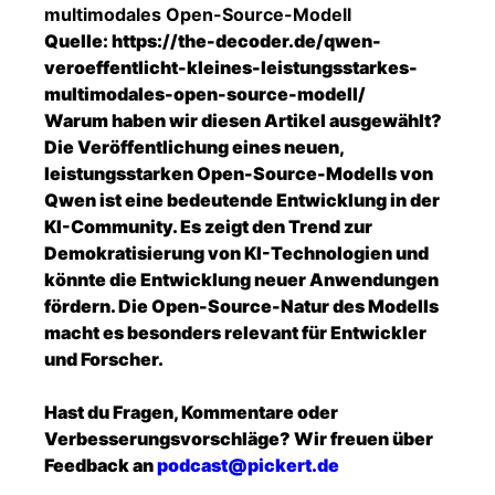
multimodales Open-Source-Modell
Quelle:
https://the-decoder.de/qwen-
veroeffentlicht-kleines-leistungsstarkes-
multimodales-open-source-modell/
Warum haben wir diesen Artikel ausgewählt?
Die Veröffentlichung eines neuen,
leistungsstarken Open-Source-Modells von
Qwen ist eine bedeutende Entwicklung in der
KI-Community. Es zeigt den Trend zur
Demokratisierung von KI-Technologien und
könnte die Entwicklung neuer Anwendungen
fördern. Die Open-Source-Natur des Modells
macht es besonders relevant für Entwickler
und Forscher.
Hast du Fragen, Kommentare oder
Verbesserungsvorschläge? Wir freuen über
Feedback an
podcast@pickert.de