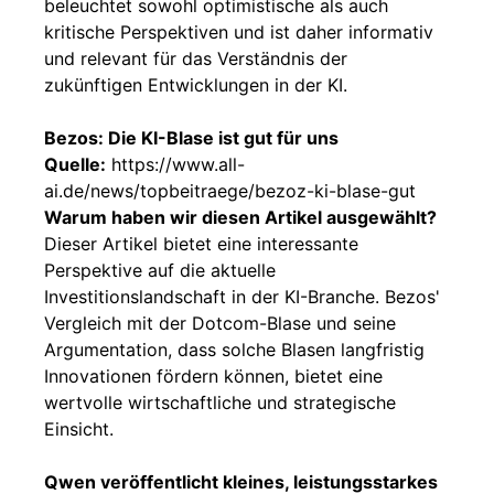
beleuchtet sowohl optimistische als auch
kritische Perspektiven und ist daher informativ
und relevant für das Verständnis der
zukünftigen Entwicklungen in der KI.
Bezos: Die KI-Blase ist gut für uns
Quelle:
https://www.all-
ai.de/news/topbeitraege/bezoz-ki-blase-gut
Warum haben wir diesen Artikel ausgewählt?
Dieser Artikel bietet eine interessante
Perspektive auf die aktuelle
Investitionslandschaft in der KI-Branche. Bezos'
Vergleich mit der Dotcom-Blase und seine
Argumentation, dass solche Blasen langfristig
Innovationen fördern können, bietet eine
wertvolle wirtschaftliche und strategische
Einsicht.
Qwen veröffentlicht kleines, leistungsstarkes