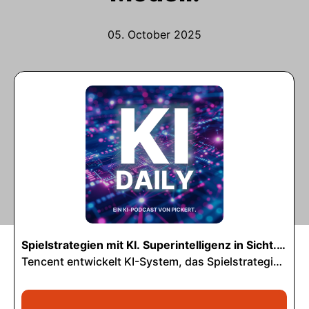
05. October 2025