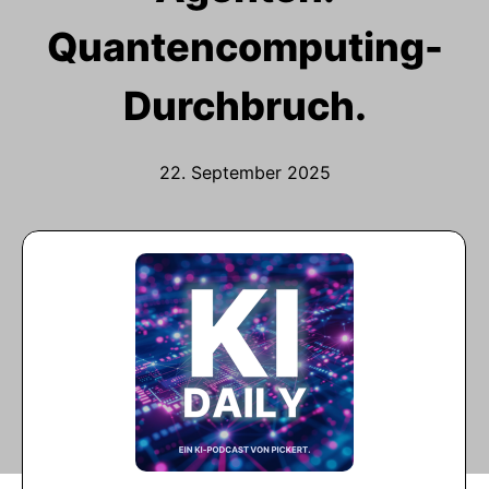
Quantencomputing-
Durchbruch.
22. September 2025