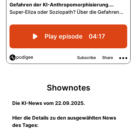
Shownotes
Die KI-News vom 22.09.2025.
Hier die Details zu den ausgewählten News
des Tages: