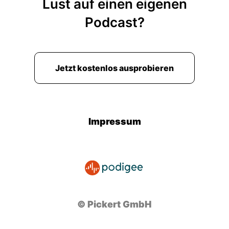
Lust auf einen eigenen
Podcast?
Jetzt kostenlos ausprobieren
Impressum
© Pickert GmbH