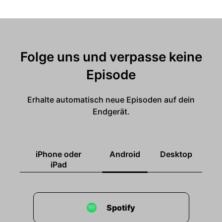
Folge uns und verpasse keine
Episode
Erhalte automatisch neue Episoden auf dein
Endgerät.
iPhone oder
Android
Desktop
iPad
Spotify