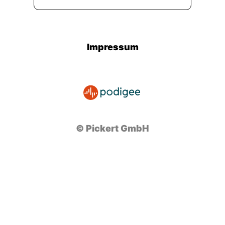
Impressum
© Pickert GmbH