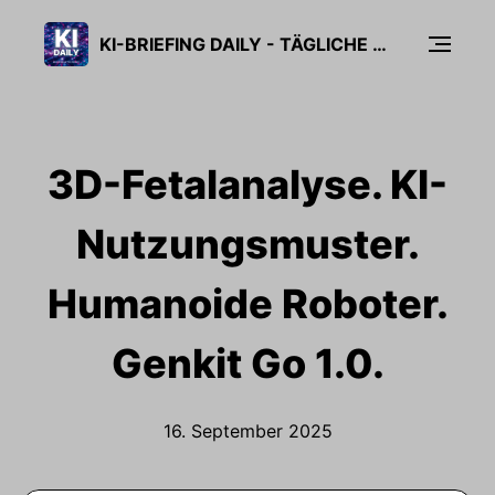
KI-BRIEFING DAILY - TÄGLICHE KI-NEWS IN 5 MINUTEN
3D-Fetalanalyse. KI-
Nutzungsmuster.
Humanoide Roboter.
Genkit Go 1.0.
16. September 2025