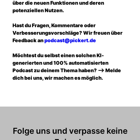
über die neuen Funktionen und deren
potenziellen Nutzen.
Hast du Fragen, Kommentare oder
Verbesserungsvorschläge? Wir freuen über
Feedback an
podcast@pickert.de
Möchtest du selbst einen solchen KI-
generierten und 100% automatisierten
Podcast zu deinem Thema haben? --> Melde
dich bei uns, wir machen es möglich.
Folge uns und verpasse keine