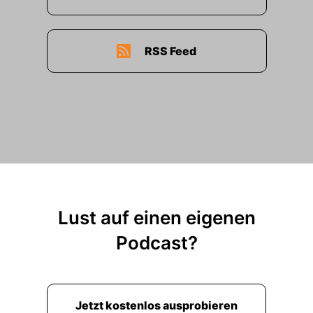
RSS Feed
Lust auf einen eigenen
Podcast?
Jetzt kostenlos ausprobieren