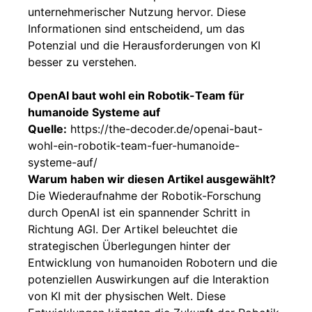
unternehmerischer Nutzung hervor. Diese
Informationen sind entscheidend, um das
Potenzial und die Herausforderungen von KI
besser zu verstehen.
OpenAI baut wohl ein Robotik-Team für
humanoide Systeme auf
Quelle:
https://the-decoder.de/openai-baut-
wohl-ein-robotik-team-fuer-humanoide-
systeme-auf/
Warum haben wir diesen Artikel ausgewählt?
Die Wiederaufnahme der Robotik-Forschung
durch OpenAI ist ein spannender Schritt in
Richtung AGI. Der Artikel beleuchtet die
strategischen Überlegungen hinter der
Entwicklung von humanoiden Robotern und die
potenziellen Auswirkungen auf die Interaktion
von KI mit der physischen Welt. Diese