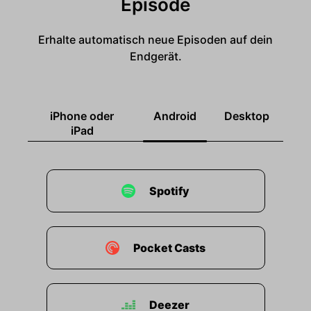
Episode
Erhalte automatisch neue Episoden auf dein
Endgerät.
iPhone oder
Android
Desktop
iPad
Spotify
Pocket Casts
Deezer