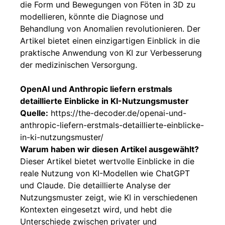
die Form und Bewegungen von Föten in 3D zu
modellieren, könnte die Diagnose und
Behandlung von Anomalien revolutionieren. Der
Artikel bietet einen einzigartigen Einblick in die
praktische Anwendung von KI zur Verbesserung
der medizinischen Versorgung.
OpenAI und Anthropic liefern erstmals
detaillierte Einblicke in KI-Nutzungsmuster
Quelle:
https://the-decoder.de/openai-und-
anthropic-liefern-erstmals-detaillierte-einblicke-
in-ki-nutzungsmuster/
Warum haben wir diesen Artikel ausgewählt?
Dieser Artikel bietet wertvolle Einblicke in die
reale Nutzung von KI-Modellen wie ChatGPT
und Claude. Die detaillierte Analyse der
Nutzungsmuster zeigt, wie KI in verschiedenen
Kontexten eingesetzt wird, und hebt die
Unterschiede zwischen privater und