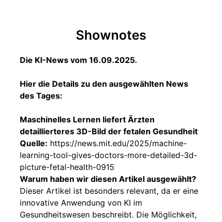
Shownotes
Die KI-News vom 16.09.2025.
Hier die Details zu den ausgewählten News
des Tages:
Maschinelles Lernen liefert Ärzten
detaillierteres 3D-Bild der fetalen Gesundheit
Quelle:
https://news.mit.edu/2025/machine-
learning-tool-gives-doctors-more-detailed-3d-
picture-fetal-health-0915
Warum haben wir diesen Artikel ausgewählt?
Dieser Artikel ist besonders relevant, da er eine
innovative Anwendung von KI im
Gesundheitswesen beschreibt. Die Möglichkeit,