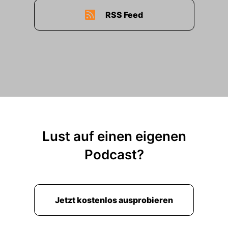
RSS Feed
Lust auf einen eigenen
Podcast?
Jetzt kostenlos ausprobieren