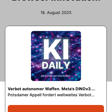
18. August 2025