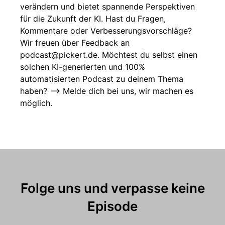
verändern und bietet spannende Perspektiven
für die Zukunft der KI. Hast du Fragen,
Kommentare oder Verbesserungsvorschläge?
Wir freuen über Feedback an
podcast@pickert.de. Möchtest du selbst einen
solchen KI-generierten und 100%
automatisierten Podcast zu deinem Thema
haben? --> Melde dich bei uns, wir machen es
möglich.
Folge uns und verpasse keine
Episode