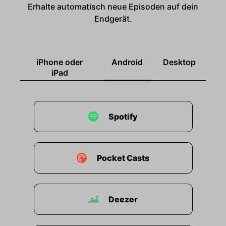
Erhalte automatisch neue Episoden auf dein
Endgerät.
iPhone oder
Android
Desktop
iPad
Spotify
Pocket Casts
Deezer