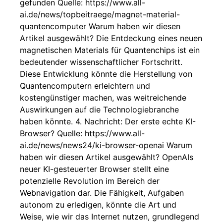
gefunden Quelle: https://www.all-
ai.de/news/topbeitraege/magnet-material-
quantencomputer Warum haben wir diesen
Artikel ausgewählt? Die Entdeckung eines neuen
magnetischen Materials für Quantenchips ist ein
bedeutender wissenschaftlicher Fortschritt.
Diese Entwicklung könnte die Herstellung von
Quantencomputern erleichtern und
kostengünstiger machen, was weitreichende
Auswirkungen auf die Technologiebranche
haben könnte. 4. Nachricht: Der erste echte KI-
Browser? Quelle: https://www.all-
ai.de/news/news24/ki-browser-openai Warum
haben wir diesen Artikel ausgewählt? OpenAIs
neuer KI-gesteuerter Browser stellt eine
potenzielle Revolution im Bereich der
Webnavigation dar. Die Fähigkeit, Aufgaben
autonom zu erledigen, könnte die Art und
Weise, wie wir das Internet nutzen, grundlegend