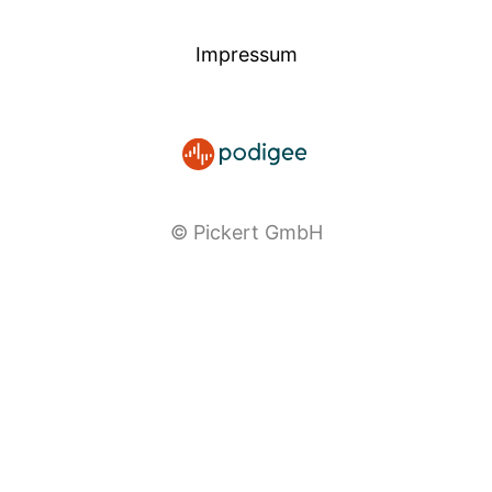
Impressum
© Pickert GmbH