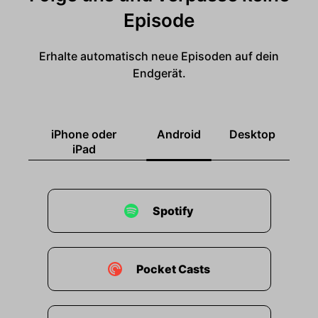
Episode
Erhalte automatisch neue Episoden auf dein
Endgerät.
iPhone oder
Android
Desktop
iPad
Spotify
Pocket Casts