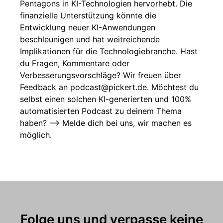
Pentagons in KI-Technologien hervorhebt. Die
finanzielle Unterstützung könnte die
Entwicklung neuer KI-Anwendungen
beschleunigen und hat weitreichende
Implikationen für die Technologiebranche. Hast
du Fragen, Kommentare oder
Verbesserungsvorschläge? Wir freuen über
Feedback an podcast@pickert.de. Möchtest du
selbst einen solchen KI-generierten und 100%
automatisierten Podcast zu deinem Thema
haben? --> Melde dich bei uns, wir machen es
möglich.
Folge uns und verpasse keine