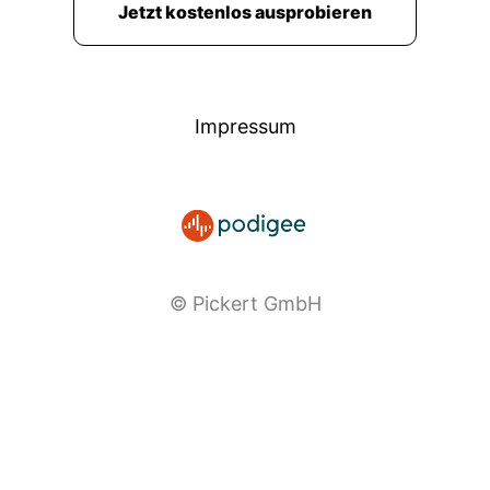
Jetzt kostenlos ausprobieren
Impressum
© Pickert GmbH