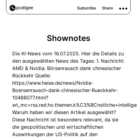
Shownotes
Die KI-News vom 16.07.2025. Hier die Details zu
den ausgewählten News des Tages: 1. Nachricht:
AMD & Nvidia: Börsenrausch dank chinesischer
Rückkehr Quelle:
https://www.heise.de/news/Nvidia-
Boersenrausch-dank-chinesischer-Rueckkehr-
10488077.html?
wt_mc=rss.red.ho.themen.k%C3%BCnstliche+intelligen
Warum haben wir diesen Artikel ausgewählt?
Diese Nachricht ist besonders relevant, da sie
die geopolitischen und wirtschaftlichen
Auswirkungen der US-Politik auf den