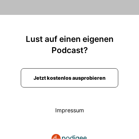
Lust auf einen eigenen
Podcast?
Jetzt kostenlos ausprobieren
Impressum