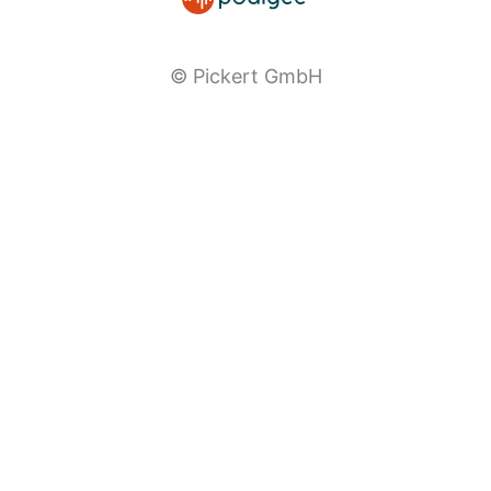
© Pickert GmbH