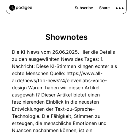
Shownotes
Die KI-News vom 26.06.2025. Hier die Details
zu den ausgewählten News des Tages: 1.
Nachricht: Diese KI-Stimmen klingen echter als
echte Menschen Quelle: https://www.all-
ai.de/news/top-news24/elevenlabs-voice-
design Warum haben wir diesen Artikel
ausgewählt? Dieser Artikel bietet einen
faszinierenden Einblick in die neuesten
Entwicklungen der Text-zu-Sprache-
Technologie. Die Fähigkeit, Stimmen zu
erzeugen, die menschliche Emotionen und
Nuancen nachahmen können, ist ein