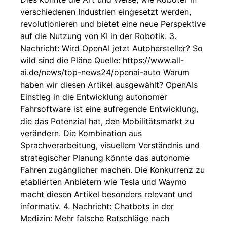
verschiedenen Industrien eingesetzt werden,
revolutionieren und bietet eine neue Perspektive
auf die Nutzung von KI in der Robotik. 3.
Nachricht: Wird OpenAI jetzt Autohersteller? So
wild sind die Pläne Quelle: https://www.all-
ai.de/news/top-news24/openai-auto Warum
haben wir diesen Artikel ausgewählt? OpenAIs
Einstieg in die Entwicklung autonomer
Fahrsoftware ist eine aufregende Entwicklung,
die das Potenzial hat, den Mobilitätsmarkt zu
verändern. Die Kombination aus
Sprachverarbeitung, visuellem Verständnis und
strategischer Planung könnte das autonome
Fahren zugänglicher machen. Die Konkurrenz zu
etablierten Anbietern wie Tesla und Waymo
macht diesen Artikel besonders relevant und
informativ. 4. Nachricht: Chatbots in der
Medizin: Mehr falsche Ratschläge nach