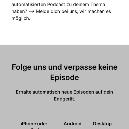
automatisierten Podcast zu deinem Thema
haben? --> Melde dich bei uns, wir machen es
möglich.
Folge uns und verpasse keine
Episode
Erhalte automatisch neue Episoden auf dein
Endgerät.
iPhone oder
Android
Desktop