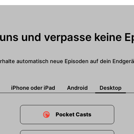
 uns und verpasse keine E
rhalte automatisch neue Episoden auf dein Endgerä
iPhone oder iPad
Android
Desktop
Pocket Casts