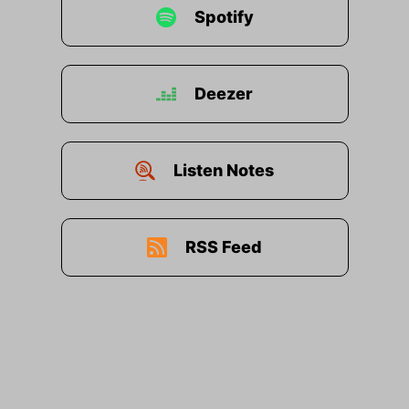
Spotify
Deezer
Listen Notes
RSS Feed