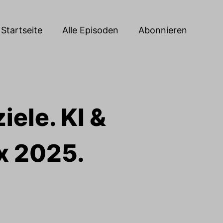
Startseite
Alle Episoden
Abonnieren
iele. KI &
ex 2025.