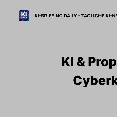
KI-BRIEFING DAILY - TÄGLICHE KI-
KI & Prop
Cyberkr